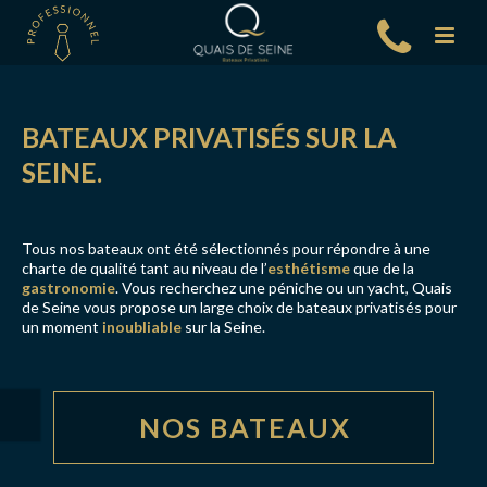
BATEAUX PRIVATISÉS SUR LA
SEINE.
Tous nos bateaux ont été sélectionnés pour répondre à une
charte de qualité tant au niveau de l’
esthétisme
que de la
gastronomie
. Vous recherchez une péniche ou un yacht, Quais
de Seine vous propose un large choix de bateaux privatisés pour
un moment
inoubliable
sur la Seine.
NOS BATEAUX