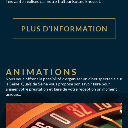
innovante, réalisée par notre traiteur Butard Enescot.
PLUS D’INFORMATION
ANIMATIONS
Nous vous offrons la possibilité d’organiser un dîner spectacle sur
la Seine. Quais de Seine vous propose son savoir faire pour
animer votre prestation et faire de votre réception un moment
unique…