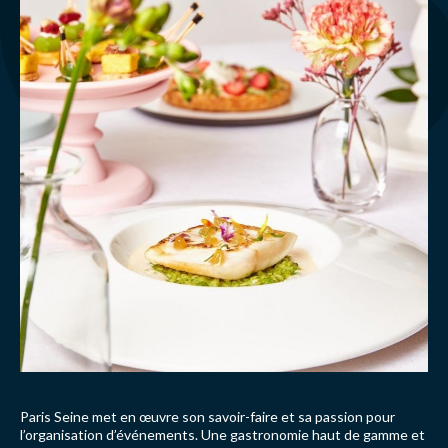
Paris Seine met en œuvre son savoir-faire et sa passion pour
l’organisation d’événements. Une gastronomie haut de gamme et