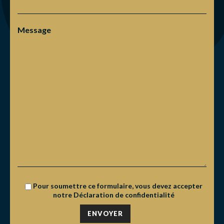
Message
Pour soumettre ce formulaire, vous devez accepter
notre
Déclaration de confidentialité