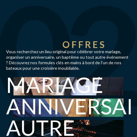
OFFRES
Vous recherchez un lieu original pour célébrer votre mariage,
organiser un anniversaire, un baptême ou tout autre événement
? Découvrez nos formules clés en mains à bord de l’un de nos
bateaux pour une croisière inoubliable.
MARIAGE
ANNIVERSAI
AUTRE