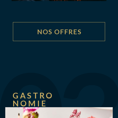
NOS OFFRES
GASTRO
NOMIE