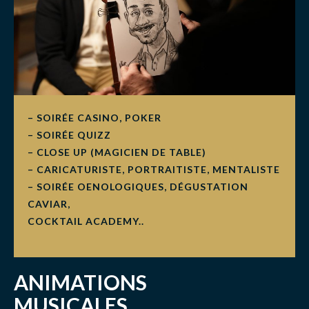
– SOIRÉE CASINO, POKER
– SOIRÉE QUIZZ
– CLOSE UP (MAGICIEN DE TABLE)
– CARICATURISTE, PORTRAITISTE, MENTALISTE
– SOIRÉE OENOLOGIQUES, DÉGUSTATION
CAVIAR,
COCKTAIL ACADEMY..
ANIMATIONS
MUSICALES