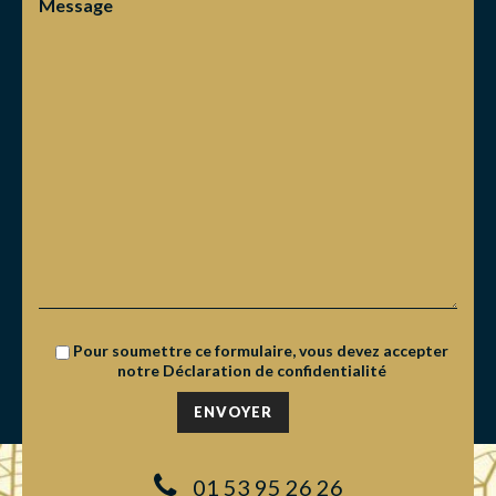
Message
Pour soumettre ce formulaire, vous devez accepter
notre
Déclaration de confidentialité
01 53 95 26 26