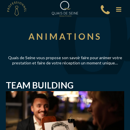
ANIMATIONS
Quais de Seine vous propose son savoir faire pour animer votre
prestation et faire de votre réception un moment unique…
TEAM BUILDING