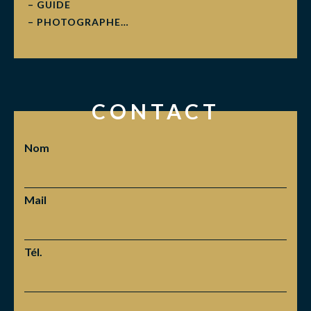
– GUIDE
– PHOTOGRAPHE…
CONTACT
Nom
Mail
Tél.