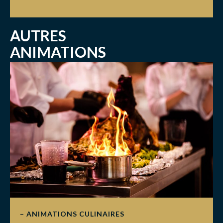
AUTRES
ANIMATIONS
– ANIMATIONS CULINAIRES