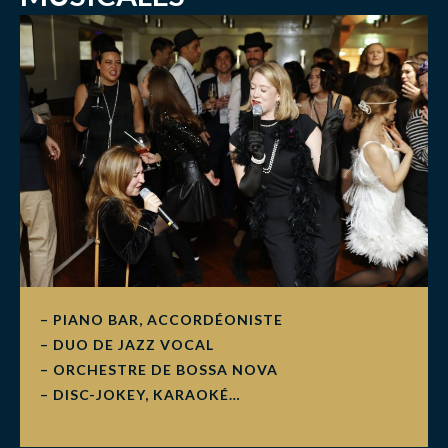
– PIANO BAR, ACCORDÉONISTE
– DUO DE JAZZ VOCAL
– ORCHESTRE DE BOSSA NOVA
– DISC-JOKEY, KARAOKÉ…