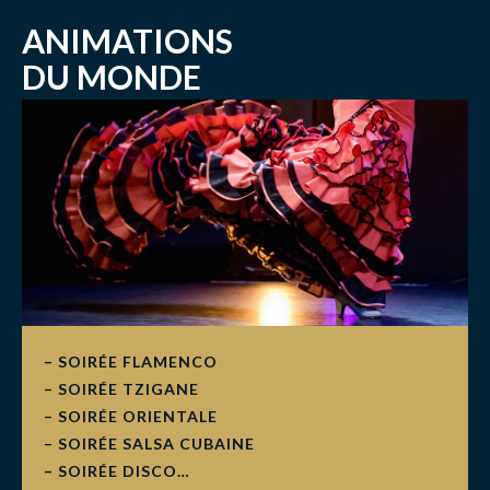
ANIMATIONS
DU MONDE
– SOIRÉE FLAMENCO
– SOIRÉE TZIGANE
– SOIRÉE ORIENTALE
– SOIRÉE SALSA CUBAINE
– SOIRÉE DISCO…