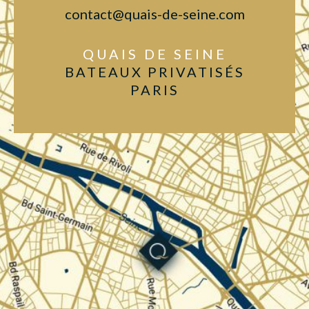
contact@quais-de-seine.com
QUAIS DE SEINE
BATEAUX PRIVATISÉS
PARIS