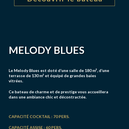
MELODY BLUES
Le Melody Blues est doté d’une salle de 180 m², d’une
terrasse de 130 m² et équipé de grandes baies
vitrées.
Ce bateau de charme et de prestige vous accueillera
dans une ambiance chic et décontractée.
CAPACITÉ COCKTAIL : 70 PERS.
CAPACITÉ ASSISE : 60 PERS.