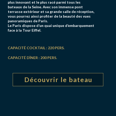
plus innovant et le plus racé parmi tous les
bateaux de la Seine. Avec son immense pont
terrasse extérieur et sa grande salle de réception,
vous pourrez ainsi profiter de la beauté des vues
panoramiques de Paris.
Le Paris dispose d’un quai unique d’embarquement
face à la Tour Eiffel.
CAPACITÉ COCKTAIL : 220 PERS.
CAPACITÉ DÎNER : 200 PERS.
Découvrir le bateau