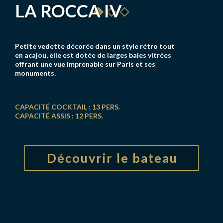
LA ROCCA IV
Petite vedette décorée dans un style rétro tout
en acajou, elle est dotée de larges baies vitrées
offrant une vue imprenable sur Paris et ses
monuments.
CAPACITÉ COCKTAIL : 13 PERS.
CAPACITÉ ASSIS : 12 PERS.
Découvrir le bateau