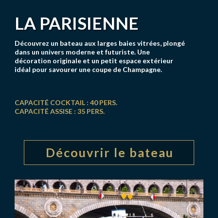
LA PARISIENNE
Découvrez un bateau aux larges baies vitrées, plongé
dans un univers moderne et futuriste. Une
décoration originale et un petit espace extérieur
idéal pour savourer une coupe de Champagne.
CAPACITÉ COCKTAIL : 40 PERS.
CAPACITÉ ASSISE : 35 PERS.
Découvrir le bateau