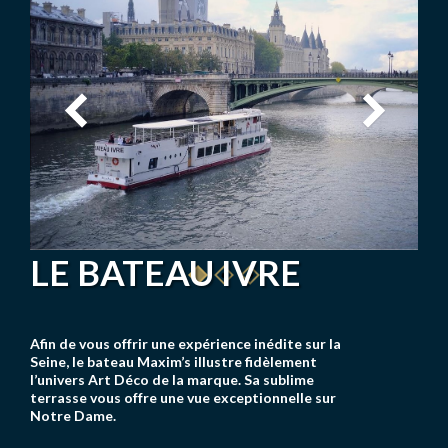
LE BATEAU IVRE
Afin de vous offrir une expérience inédite sur la
Seine, le bateau Maxim’s illustre fidèlement
l’univers Art Déco de la marque. Sa sublime
terrasse vous offre une vue exceptionnelle sur
Notre Dame.