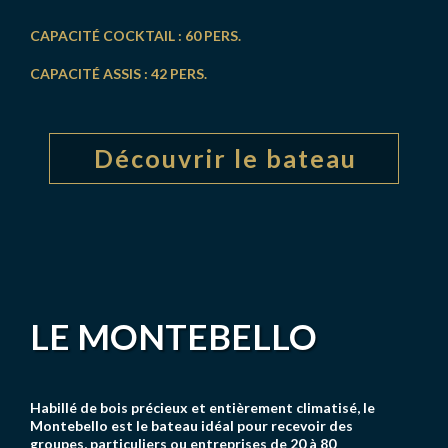
CAPACITÉ COCKTAIL : 60 PERS.
CAPACITÉ ASSIS : 42 PERS.
Découvrir le bateau
LE MONTEBELLO
Habillé de bois précieux et entièrement climatisé, le
Montebello est le bateau idéal pour recevoir des
groupes, particuliers ou entreprises de 20 à 80