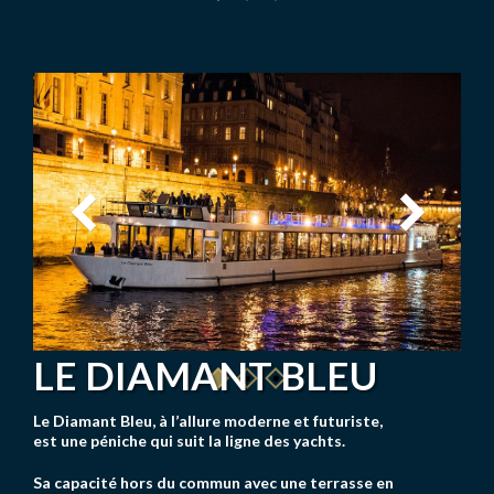
LE DIAMANT BLEU
Le Diamant Bleu, à l’allure moderne et futuriste,
est une péniche qui suit la ligne des yachts.
Sa capacité hors du commun avec une terrasse en