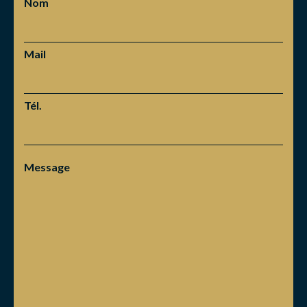
Nom
Mail
Tél.
Message