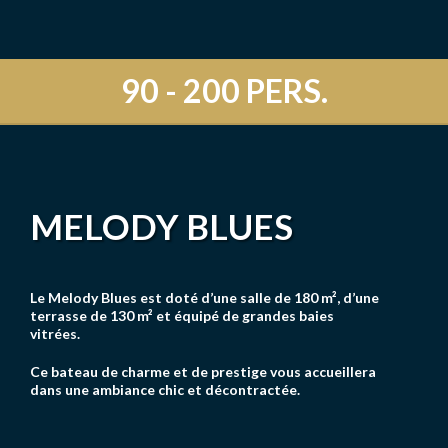
90 - 200 PERS.
MELODY BLUES
Le Melody Blues est doté d’une salle de 180 m², d’une
terrasse de 130 m² et équipé de grandes baies
vitrées.
Ce bateau de charme et de prestige vous accueillera
dans une ambiance chic et décontractée.