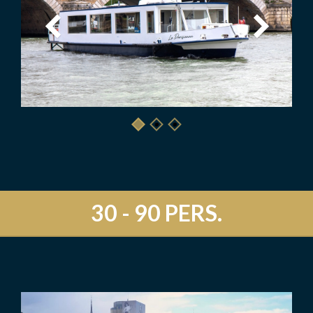
30 - 90 PERS.