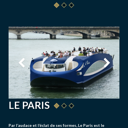
LE PARIS
Par l’audace et l’éclat de ses formes, Le Paris est le