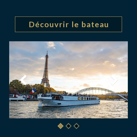
Découvrir le bateau