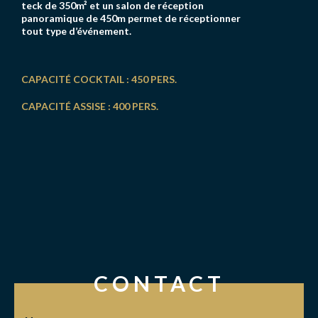
teck de 350m² et un salon de réception
panoramique de 450m permet de réceptionner
tout type d’événement.
CAPACITÉ COCKTAIL : 450 PERS.
CAPACITÉ ASSISE : 400 PERS.
CONTACT