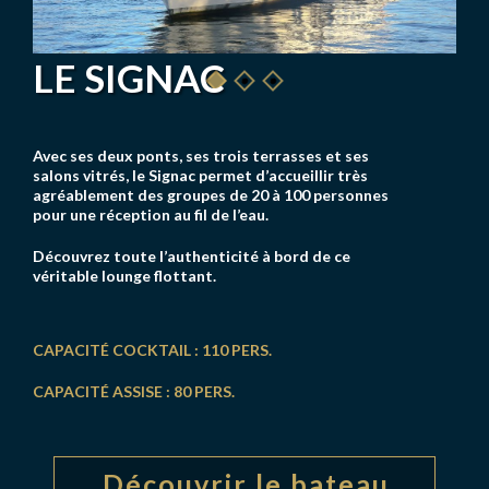
LE SIGNAC
Avec ses deux ponts, ses trois terrasses et ses
salons vitrés, le Signac permet d’accueillir très
agréablement des groupes de 20 à 100 personnes
pour une réception au fil de l’eau.
Découvrez toute l’authenticité à bord de ce
véritable lounge flottant.
CAPACITÉ COCKTAIL : 110 PERS.
CAPACITÉ ASSISE : 80 PERS.
Découvrir le bateau