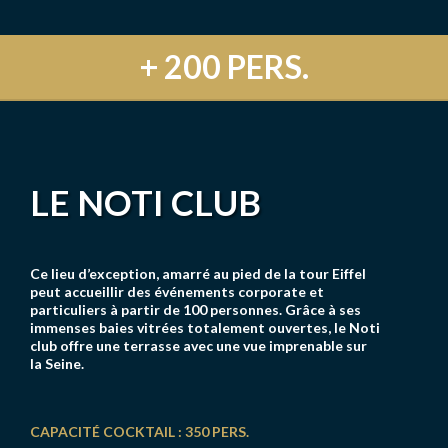
+ 200 PERS.
LE NOTI CLUB
Ce lieu d’exception, amarré au pied de la tour Eiffel
peut accueillir des événements corporate et
particuliers à partir de 100 personnes. Grâce à ses
immenses baies vitrées totalement ouvertes, le Noti
club offre une terrasse avec une vue imprenable sur
la Seine.
CAPACITÉ COCKTAIL : 350 PERS.