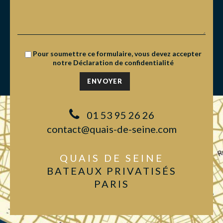
Pour soumettre ce formulaire, vous devez accepter
notre
Déclaration de confidentialité
01 53 95 26 26
contact@quais-de-seine.com
QUAIS DE SEINE
BATEAUX PRIVATISÉS
PARIS