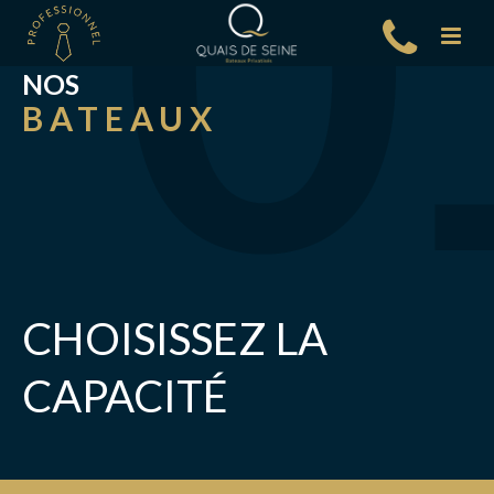
NOS
BATEAUX
CHOISISSEZ LA
CAPACITÉ