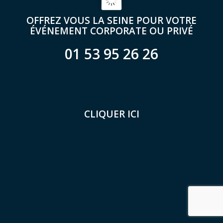
OFFREZ VOUS LA SEINE POUR VOTRE
ÉVÉNEMENT CORPORATE OU PRIVÉ
01 53 95 26 26
CLIQUER ICI